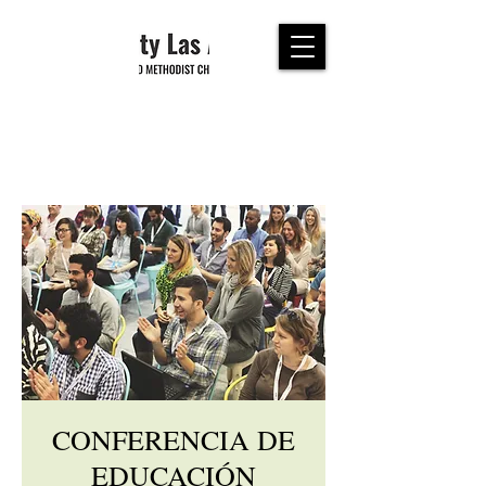
CONFERENCIA DE
EDUCACIÓN