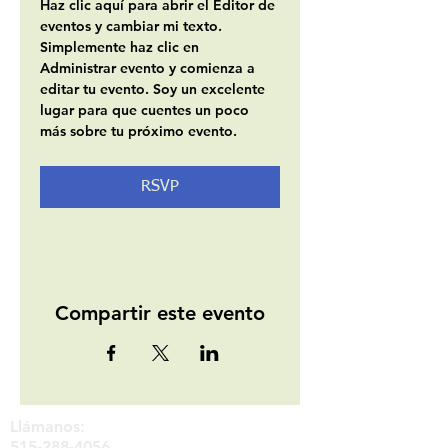
Haz clic aquí para abrir el Editor de 
eventos y cambiar mi texto. 
Simplemente haz clic en 
Administrar evento y comienza a 
editar tu evento. Soy un excelente 
lugar para que cuentes un poco 
más sobre tu próximo evento.
RSVP
Compartir este evento
Llámanos:
515-288-4056