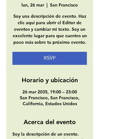
lun, 26 mar
  |  
San Francisco
Soy una descripción de evento. Haz
clic aquí para abrir el Editor de
eventos y cambiar mi texto. Soy un
excelente lugar para que cuentes un
poco más sobre tu próximo evento.
RSVP
Horario y ubicación
26 mar 2035, 19:00 – 23:00
San Francisco, San Francisco,
California, Estados Unidos
Acerca del evento
Soy la descripción de un evento. 